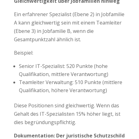
Gleichwertigkeit über Jobfamilien hinweg
Ein erfahrener Spezialist (Ebene 2) in Jobfamilie
A kann gleichwertig sein mit einem Teamleiter
(Ebene 3) in Jobfamilie B, wenn die
Gesamtpunktzahl ähnlich ist.
Beispiel:
Senior IT-Spezialist: 520 Punkte (hohe
Qualifikation, mittlere Verantwortung)
Teamleiter Verwaltung: 510 Punkte (mittlere
Qualifikation, höhere Verantwortung)
Diese Positionen sind gleichwertig. Wenn das
Gehalt des IT-Spezialisten 15% höher liegt, ist
dies begründungspflichtig.
Dokumentation: Der juristische Schutzschild