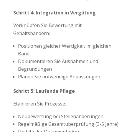
Schritt 4: Integration in Vergütung
Verknüpfen Sie Bewertung mit
Gehaltsbändern:
Positionen gleicher Wertigkeit im gleichen
Band
Dokumentieren Sie Ausnahmen und
Begründungen
Planen Sie notwendige Anpassungen
Schritt 5: Laufende Pflege
Etablieren Sie Prozesse:
Neubewertung bei Stellenänderungen
Regelmäßige Gesamtüberprüfung (3-5 Jahre)
Update der Dokumentation