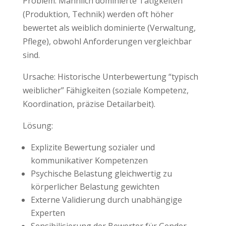
Problem: Männlich dominierte Tätigkeiten
(Produktion, Technik) werden oft höher
bewertet als weiblich dominierte (Verwaltung,
Pflege), obwohl Anforderungen vergleichbar
sind.
Ursache: Historische Unterbewertung “typisch
weiblicher” Fähigkeiten (soziale Kompetenz,
Koordination, präzise Detailarbeit).
Lösung:
Explizite Bewertung sozialer und
kommunikativer Kompetenzen
Psychische Belastung gleichwertig zu
körperlicher Belastung gewichten
Externe Validierung durch unabhängige
Experten