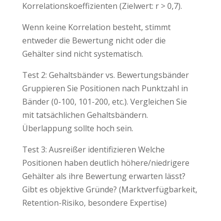
Korrelationskoeffizienten (Zielwert: r > 0,7).
Wenn keine Korrelation besteht, stimmt
entweder die Bewertung nicht oder die
Gehälter sind nicht systematisch.
Test 2: Gehaltsbänder vs. Bewertungsbänder
Gruppieren Sie Positionen nach Punktzahl in
Bänder (0-100, 101-200, etc.). Vergleichen Sie
mit tatsächlichen Gehaltsbändern.
Überlappung sollte hoch sein.
Test 3: Ausreißer identifizieren Welche
Positionen haben deutlich höhere/niedrigere
Gehälter als ihre Bewertung erwarten lässt?
Gibt es objektive Gründe? (Marktverfügbarkeit,
Retention-Risiko, besondere Expertise)