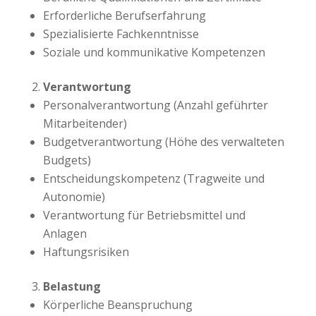
Erforderliche Berufserfahrung
Spezialisierte Fachkenntnisse
Soziale und kommunikative Kompetenzen
Verantwortung
Personalverantwortung (Anzahl geführter
Mitarbeitender)
Budgetverantwortung (Höhe des verwalteten
Budgets)
Entscheidungskompetenz (Tragweite und
Autonomie)
Verantwortung für Betriebsmittel und
Anlagen
Haftungsrisiken
Belastung
Körperliche Beanspruchung