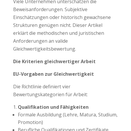
Viele Unternehmen unterschätzen die
Beweisanforderungen. Subjektive
Einschätzungen oder historisch gewachsene
Strukturen genügen nicht. Dieser Artikel
erklärt die methodischen und juristischen
Anforderungen an valide
Gleichwertigkeitsbewertung.
Die Kriterien gleichwertiger Arbeit
EU-Vorgaben zur Gleichwertigkeit
Die Richtlinie definiert vier
Bewertungskategorien für Arbeit:
Qualifikation und Fähigkeiten
Formale Ausbildung (Lehre, Matura, Studium,
Promotion)
Berufliche Qualifikationen und Zertifikate