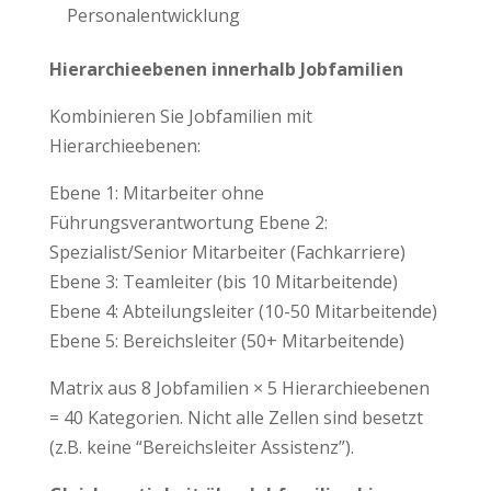
Personalentwicklung
Hierarchieebenen innerhalb Jobfamilien
Kombinieren Sie Jobfamilien mit
Hierarchieebenen:
Ebene 1: Mitarbeiter ohne
Führungsverantwortung Ebene 2:
Spezialist/Senior Mitarbeiter (Fachkarriere)
Ebene 3: Teamleiter (bis 10 Mitarbeitende)
Ebene 4: Abteilungsleiter (10-50 Mitarbeitende)
Ebene 5: Bereichsleiter (50+ Mitarbeitende)
Matrix aus 8 Jobfamilien × 5 Hierarchieebenen
= 40 Kategorien. Nicht alle Zellen sind besetzt
(z.B. keine “Bereichsleiter Assistenz”).