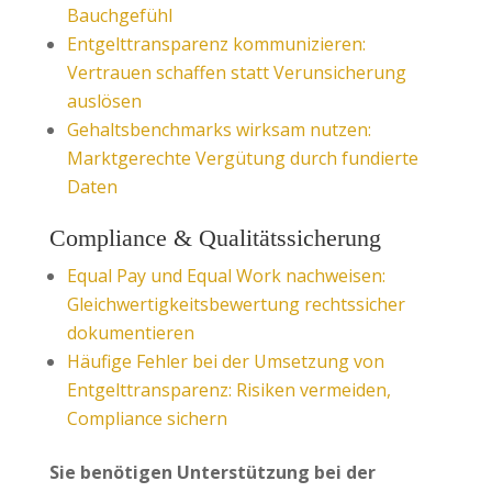
Bauchgefühl
Entgelttransparenz kommunizieren:
Vertrauen schaffen statt Verunsicherung
auslösen
Gehaltsbenchmarks wirksam nutzen:
Marktgerechte Vergütung durch fundierte
Daten
Compliance & Qualitätssicherung
Equal Pay und Equal Work nachweisen:
Gleichwertigkeitsbewertung rechtssicher
dokumentieren
Häufige Fehler bei der Umsetzung von
Entgelttransparenz: Risiken vermeiden,
Compliance sichern
Sie benötigen Unterstützung bei der