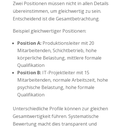
Zwei Positionen müssen nicht in allen Details
übereinstimmen, um gleichwertig zu sein.
Entscheidend ist die Gesamtbetrachtung.
Beispiel gleichwertiger Positionen:
Position A:
Produktionsleiter mit 20
Mitarbeitenden, Schichtbetrieb, hohe
körperliche Belastung, mittlere formale
Qualifikation
Position B:
IT-Projektleiter mit 15
Mitarbeitenden, normale Arbeitszeit, hohe
psychische Belastung, hohe formale
Qualifikation
Unterschiedliche Profile können zur gleichen
Gesamtwertigkeit führen. Systematische
Bewertung macht dies transparent und