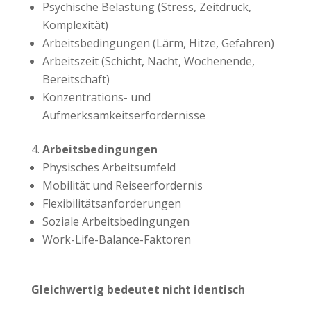
Psychische Belastung (Stress, Zeitdruck,
Komplexität)
Arbeitsbedingungen (Lärm, Hitze, Gefahren)
Arbeitszeit (Schicht, Nacht, Wochenende,
Bereitschaft)
Konzentrations- und
Aufmerksamkeitserfordernisse
Arbeitsbedingungen
Physisches Arbeitsumfeld
Mobilität und Reiseerfordernis
Flexibilitätsanforderungen
Soziale Arbeitsbedingungen
Work-Life-Balance-Faktoren
Gleichwertig bedeutet nicht identisch