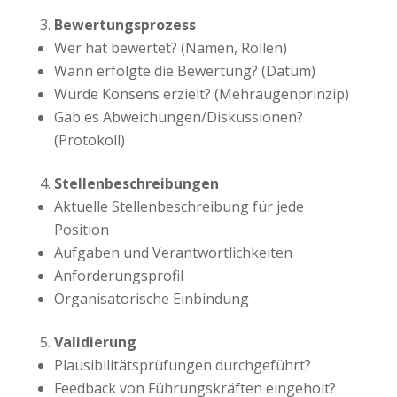
Bewertungsprozess
Wer hat bewertet? (Namen, Rollen)
Wann erfolgte die Bewertung? (Datum)
Wurde Konsens erzielt? (Mehraugenprinzip)
Gab es Abweichungen/Diskussionen?
(Protokoll)
Stellenbeschreibungen
Aktuelle Stellenbeschreibung für jede
Position
Aufgaben und Verantwortlichkeiten
Anforderungsprofil
Organisatorische Einbindung
Validierung
Plausibilitätsprüfungen durchgeführt?
Feedback von Führungskräften eingeholt?