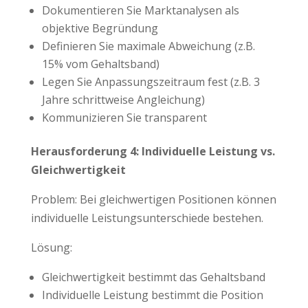
Dokumentieren Sie Marktanalysen als
objektive Begründung
Definieren Sie maximale Abweichung (z.B.
15% vom Gehaltsband)
Legen Sie Anpassungszeitraum fest (z.B. 3
Jahre schrittweise Angleichung)
Kommunizieren Sie transparent
Herausforderung 4: Individuelle Leistung vs.
Gleichwertigkeit
Problem: Bei gleichwertigen Positionen können
individuelle Leistungsunterschiede bestehen.
Lösung:
Gleichwertigkeit bestimmt das Gehaltsband
Individuelle Leistung bestimmt die Position