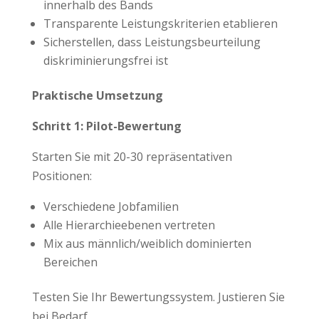
innerhalb des Bands
Transparente Leistungskriterien etablieren
Sicherstellen, dass Leistungsbeurteilung
diskriminierungsfrei ist
Praktische Umsetzung
Schritt 1: Pilot-Bewertung
Starten Sie mit 20-30 repräsentativen
Positionen:
Verschiedene Jobfamilien
Alle Hierarchieebenen vertreten
Mix aus männlich/weiblich dominierten
Bereichen
Testen Sie Ihr Bewertungssystem. Justieren Sie
bei Bedarf.