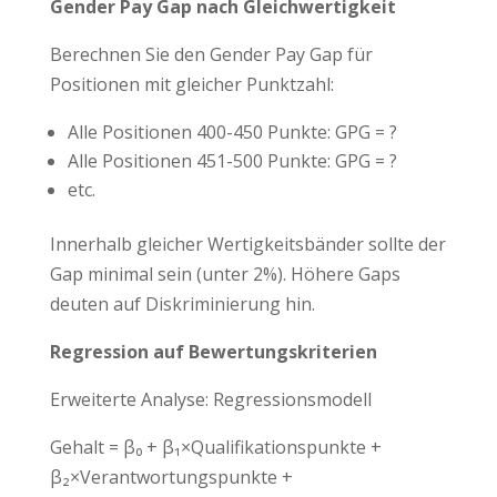
Gender Pay Gap nach Gleichwertigkeit
Berechnen Sie den Gender Pay Gap für
Positionen mit gleicher Punktzahl:
Alle Positionen 400-450 Punkte: GPG = ?
Alle Positionen 451-500 Punkte: GPG = ?
etc.
Innerhalb gleicher Wertigkeitsbänder sollte der
Gap minimal sein (unter 2%). Höhere Gaps
deuten auf Diskriminierung hin.
Regression auf Bewertungskriterien
Erweiterte Analyse: Regressionsmodell
Gehalt = β₀ + β₁×Qualifikationspunkte +
β₂×Verantwortungspunkte +