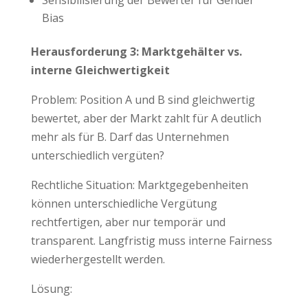
Sensibilisierung der Bewerter für Gender
Bias
Herausforderung 3: Marktgehälter vs.
interne Gleichwertigkeit
Problem: Position A und B sind gleichwertig
bewertet, aber der Markt zahlt für A deutlich
mehr als für B. Darf das Unternehmen
unterschiedlich vergüten?
Rechtliche Situation: Marktgegebenheiten
können unterschiedliche Vergütung
rechtfertigen, aber nur temporär und
transparent. Langfristig muss interne Fairness
wiederhergestellt werden.
Lösung: