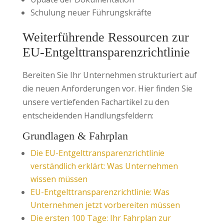
Schulung neuer Führungskräfte
Weiterführende Ressourcen zur
EU-Entgelttransparenzrichtlinie
Bereiten Sie Ihr Unternehmen strukturiert auf
die neuen Anforderungen vor. Hier finden Sie
unsere vertiefenden Fachartikel zu den
entscheidenden Handlungsfeldern:
Grundlagen & Fahrplan
Die EU-Entgelttransparenzrichtlinie
verständlich erklärt: Was Unternehmen
wissen müssen
EU-Entgelttransparenzrichtlinie: Was
Unternehmen jetzt vorbereiten müssen
Die ersten 100 Tage: Ihr Fahrplan zur