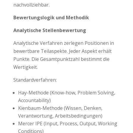
nachvollziehbar.
Bewertungslogik und Methodik
Analytische Stellenbewertung
Analytische Verfahren zerlegen Positionen in
bewertbare Teilaspekte. Jeder Aspekt erhält
Punkte. Die Gesamtpunktzahl bestimmt die
Wertigkeit.
Standardverfahren:
Hay-Methode (Know-how, Problem Solving,
Accountability)
Kienbaum-Methode (Wissen, Denken,
Verantwortung, Arbeitsbedingungen)
Mercer IPE (Input, Process, Output, Working
Conditions)