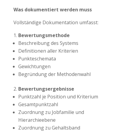
Was dokumentiert werden muss
Vollständige Dokumentation umfasst:
Bewertungsmethode
Beschreibung des Systems
Definitionen aller Kriterien
Punkteschemata
Gewichtungen
Begründung der Methodenwahl
Bewertungsergebnisse
Punktzahl je Position und Kriterium
Gesamtpunktzahl
Zuordnung zu Jobfamilie und
Hierarchieebene
Zuordnung zu Gehaltsband