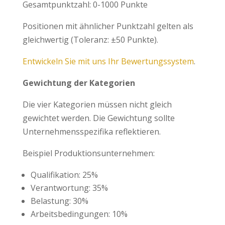
Gesamtpunktzahl: 0-1000 Punkte
Positionen mit ähnlicher Punktzahl gelten als
gleichwertig (Toleranz: ±50 Punkte).
Entwickeln Sie mit uns Ihr Bewertungssystem
.
Gewichtung der Kategorien
Die vier Kategorien müssen nicht gleich
gewichtet werden. Die Gewichtung sollte
Unternehmensspezifika reflektieren.
Beispiel Produktionsunternehmen:
Qualifikation: 25%
Verantwortung: 35%
Belastung: 30%
Arbeitsbedingungen: 10%