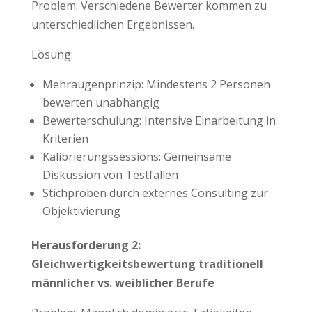
Problem: Verschiedene Bewerter kommen zu
unterschiedlichen Ergebnissen.
Lösung:
Mehraugenprinzip: Mindestens 2 Personen
bewerten unabhängig
Bewerterschulung: Intensive Einarbeitung in
Kriterien
Kalibrierungssessions: Gemeinsame
Diskussion von Testfällen
Stichproben durch externes Consulting zur
Objektivierung
Herausforderung 2:
Gleichwertigkeitsbewertung traditionell
männlicher vs. weiblicher Berufe