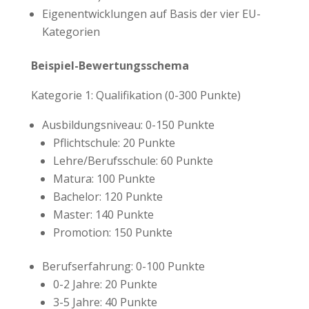
Eigenentwicklungen auf Basis der vier EU-
Kategorien
Beispiel-Bewertungsschema
Kategorie 1: Qualifikation (0-300 Punkte)
Ausbildungsniveau: 0-150 Punkte
Pflichtschule: 20 Punkte
Lehre/Berufsschule: 60 Punkte
Matura: 100 Punkte
Bachelor: 120 Punkte
Master: 140 Punkte
Promotion: 150 Punkte
Berufserfahrung: 0-100 Punkte
0-2 Jahre: 20 Punkte
3-5 Jahre: 40 Punkte