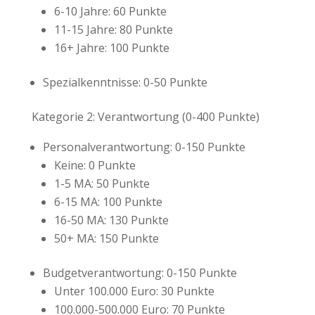
6-10 Jahre: 60 Punkte
11-15 Jahre: 80 Punkte
16+ Jahre: 100 Punkte
Spezialkenntnisse: 0-50 Punkte
Kategorie 2: Verantwortung (0-400 Punkte)
Personalverantwortung: 0-150 Punkte
Keine: 0 Punkte
1-5 MA: 50 Punkte
6-15 MA: 100 Punkte
16-50 MA: 130 Punkte
50+ MA: 150 Punkte
Budgetverantwortung: 0-150 Punkte
Unter 100.000 Euro: 30 Punkte
100.000-500.000 Euro: 70 Punkte