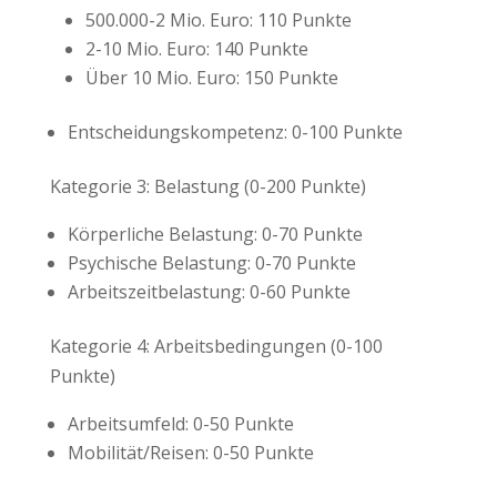
500.000-2 Mio. Euro: 110 Punkte
2-10 Mio. Euro: 140 Punkte
Über 10 Mio. Euro: 150 Punkte
Entscheidungskompetenz: 0-100 Punkte
Kategorie 3: Belastung (0-200 Punkte)
Körperliche Belastung: 0-70 Punkte
Psychische Belastung: 0-70 Punkte
Arbeitszeitbelastung: 0-60 Punkte
Kategorie 4: Arbeitsbedingungen (0-100
Punkte)
Arbeitsumfeld: 0-50 Punkte
Mobilität/Reisen: 0-50 Punkte