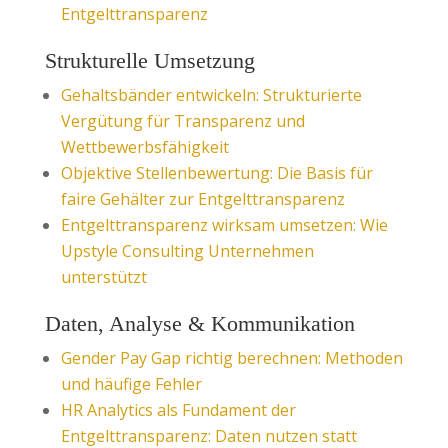
Entgelttransparenz
Strukturelle Umsetzung
Gehaltsbänder entwickeln: Strukturierte
Vergütung für Transparenz und
Wettbewerbsfähigkeit
Objektive Stellenbewertung: Die Basis für
faire Gehälter zur Entgelttransparenz
Entgelttransparenz wirksam umsetzen: Wie
Upstyle Consulting Unternehmen
unterstützt
Daten, Analyse & Kommunikation
Gender Pay Gap richtig berechnen: Methoden
und häufige Fehler
HR Analytics als Fundament der
Entgelttransparenz: Daten nutzen statt