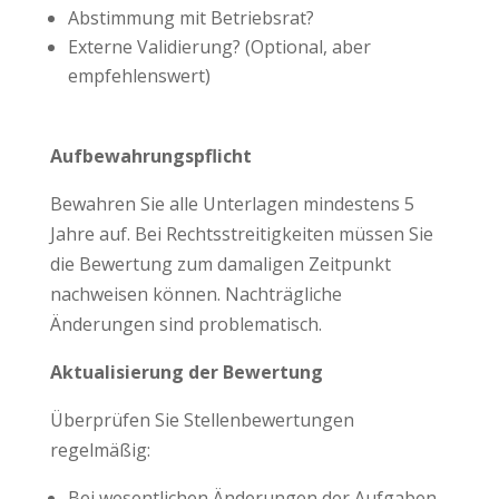
Abstimmung mit Betriebsrat?
Externe Validierung? (Optional, aber
empfehlenswert)
Aufbewahrungspflicht
Bewahren Sie alle Unterlagen mindestens 5
Jahre auf. Bei Rechtsstreitigkeiten müssen Sie
die Bewertung zum damaligen Zeitpunkt
nachweisen können. Nachträgliche
Änderungen sind problematisch.
Aktualisierung der Bewertung
Überprüfen Sie Stellenbewertungen
regelmäßig:
Bei wesentlichen Änderungen der Aufgaben