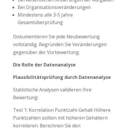
Bei Organisationsveränderungen
Mindestens alle 3-5 Jahre
Gesamtüberprüfung
Dokumentieren Sie jede Neubewertung
vollständig. Begründen Sie Veränderungen
gegenüber der Vorbewertung.
Die Rolle der Datenanalyse
Plausibilitätsprüfung durch Datenanalyse
Statistische Analysen validieren Ihre
Bewertung:
Test 1: Korrelation Punktzahl-Gehalt Höhere
Punktzahlen sollten mit höheren Gehältern
korrelieren. Berechnen Sie den