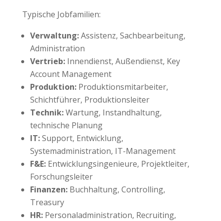
Typische Jobfamilien:
Verwaltung:
Assistenz, Sachbearbeitung,
Administration
Vertrieb:
Innendienst, Außendienst, Key
Account Management
Produktion:
Produktionsmitarbeiter,
Schichtführer, Produktionsleiter
Technik:
Wartung, Instandhaltung,
technische Planung
IT:
Support, Entwicklung,
Systemadministration, IT-Management
F&E:
Entwicklungsingenieure, Projektleiter,
Forschungsleiter
Finanzen:
Buchhaltung, Controlling,
Treasury
HR:
Personaladministration, Recruiting,