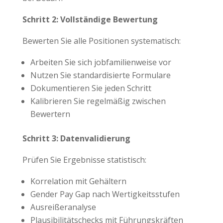
Schritt 2: Vollständige Bewertung
Bewerten Sie alle Positionen systematisch:
Arbeiten Sie sich jobfamilienweise vor
Nutzen Sie standardisierte Formulare
Dokumentieren Sie jeden Schritt
Kalibrieren Sie regelmäßig zwischen
Bewertern
Schritt 3: Datenvalidierung
Prüfen Sie Ergebnisse statistisch:
Korrelation mit Gehältern
Gender Pay Gap nach Wertigkeitsstufen
Ausreißeranalyse
Plausibilitätschecks mit Führungskräften