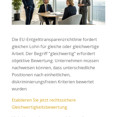
Die EU-Entgelttransparenzrichtlinie fordert
gleichen Lohn für gleiche oder gleichwertige
Arbeit. Der Begriff “gleichwertig” erfordert
objektive Bewertung. Unternehmen müssen
nachweisen können, dass unterschiedliche
Positionen nach einheitlichen,
diskriminierungsfreien Kriterien bewertet
wurden.
Etablieren Sie jetzt rechtssichere
Gleichwertigkeitsbewertung
.