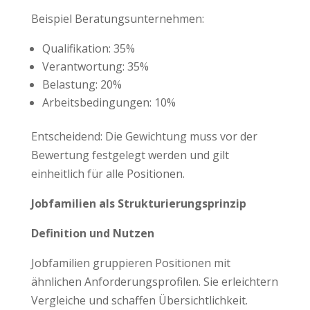
Beispiel Beratungsunternehmen:
Qualifikation: 35%
Verantwortung: 35%
Belastung: 20%
Arbeitsbedingungen: 10%
Entscheidend: Die Gewichtung muss vor der
Bewertung festgelegt werden und gilt
einheitlich für alle Positionen.
Jobfamilien als Strukturierungsprinzip
Definition und Nutzen
Jobfamilien gruppieren Positionen mit
ähnlichen Anforderungsprofilen. Sie erleichtern
Vergleiche und schaffen Übersichtlichkeit.