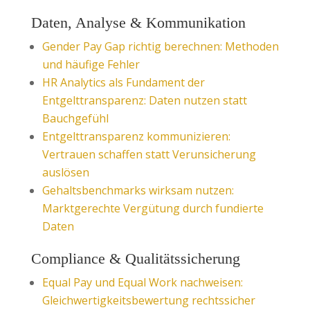
Daten, Analyse & Kommunikation
Gender Pay Gap richtig berechnen: Methoden
und häufige Fehler
HR Analytics als Fundament der
Entgelttransparenz: Daten nutzen statt
Bauchgefühl
Entgelttransparenz kommunizieren:
Vertrauen schaffen statt Verunsicherung
auslösen
Gehaltsbenchmarks wirksam nutzen:
Marktgerechte Vergütung durch fundierte
Daten
Compliance & Qualitätssicherung
Equal Pay und Equal Work nachweisen:
Gleichwertigkeitsbewertung rechtssicher