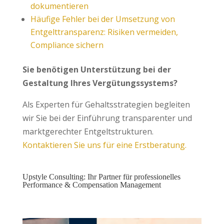
dokumentieren
Häufige Fehler bei der Umsetzung von
Entgelttransparenz: Risiken vermeiden,
Compliance sichern
Sie benötigen Unterstützung bei der
Gestaltung Ihres Vergütungssystems?
Als Experten für Gehaltsstrategien begleiten
wir Sie bei der Einführung transparenter und
marktgerechter Entgeltstrukturen.
Kontaktieren Sie uns für eine Erstberatung.
Upstyle Consulting: Ihr Partner für professionelles
Performance & Compensation Management