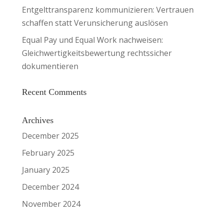
Entgelttransparenz kommunizieren: Vertrauen
schaffen statt Verunsicherung auslösen
Equal Pay und Equal Work nachweisen:
Gleichwertigkeitsbewertung rechtssicher
dokumentieren
Recent Comments
Archives
December 2025
February 2025
January 2025
December 2024
November 2024