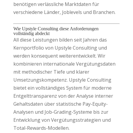
benötigen verlässliche Marktdaten für
verschiedene Länder, Joblevels und Branchen.
Wie Upstyle Consulting diese Anforderungen
vollständig abdeckt
All diese Leistungen bilden seit Jahren das
Kernportfolio von Upstyle Consulting und
werden konsequent weiterentwickelt. Wir
kombinieren internationale Vergütungsdaten
mit methodischer Tiefe und klarer
Umsetzungskompetenz. Upstyle Consulting
bietet ein vollständiges System für moderne
Entgelttransparenz von der Analyse interner
Gehaltsdaten über statistische Pay-Equity-
Analysen und Job-Grading-Systeme bis zur
Entwicklung von Vergütungsstrategien und
Total-Rewards-Modellen.