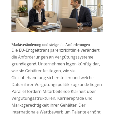
Marktveränderung und steigende Anforderungen
Die EU-Entgelttransparenzrichtlinie verändert
die Anforderungen an Vergütungssysteme
grundlegend. Unternehmen legen künftig dar,
wie sie Gehälter festlegen, wie sie
Gleichbehandlung sicherstellen und welche
Daten ihrer Vergütungspolitik zugrunde liegen.
Parallel fordern Mitarbeitende Klarheit über
Vergütungsstrukturen, Karrierepfade und
Marktgerechtigkeit ihrer Gehälter. Der
internationale Wettbewerb um Talente erhöht