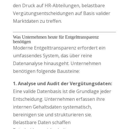
den Druck auf HR-Abteilungen, belastbare
Vergütungsentscheidungen auf Basis valider
Marktdaten zu treffen.
Was Unternehmen heute für Entgelttransparenz
benötigen
Moderne Entgelttransparenz erfordert ein
umfassendes System, das über reine
Datenanalyse hinausgeht. Unternehmen
benötigen folgende Bausteine:
1. Analyse und Audit der Vergütungsdaten:
Eine valide Datenbasis ist die Grundlage jeder
Entscheidung. Unternehmen erfassen ihre
internen Gehaltsdaten systematisch,
bereinigen sie und strukturieren sie.
Belastbare Daten schaffen