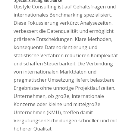
Spezialisierung als Stärke
Upstyle Consulting ist auf Gehaltsfragen und
internationales Benchmarking spezialisiert.
Diese Fokussierung verkürzt Analysezeiten,
verbessert die Datenqualität und ermöglicht
präzisere Entscheidungen. Klare Methoden,
konsequente Datenorientierung und
statistische Verfahren reduzieren Komplexität
und schaffen Steuerbarkeit. Die Verbindung
von internationalen Marktdaten und
pragmatischer Umsetzung liefert belastbare
Ergebnisse ohne unnötige Projektlaufzeiten.
Unternehmen, ob große, internationale
Konzerne oder kleine und mittelgroße
Unternehmen (KMU), treffen damit
Vergütungsentscheidungen schneller und mit
höherer Qualität.