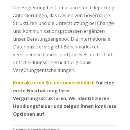
Die Begleitung bei Compliance- und Reporting-
Anforderungen, das Design von Governance-
Strukturen und die Unterstützung bei Change-
und Kommunikationsprozessen ergänzen
unser Beratungsangebot. Die internationale
Datenbasis ermöglicht Benchmarks für
verschiedene Länder und Joblevels und schafft
Entscheidungssicherheit für globale
Vergütungsentscheidungen.
Kontaktieren Sie uns
unverbindlich
für eine
erste Einschätzung Ihrer
Vergütungsstrukturen. Wir identifizieren
Handlungsfelder und zeigen Ihnen konkrete
Optionen auf.