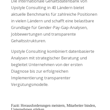
Die internationale Gehaltsdatenbank von
Upstyle Consulting in 40 Ländern bietet
aktuelle Benchmarks für zahlreiche Positionen
in vielen Ländern und schafft eine belastbare
Grundlage für Gender-Pay-Gap-Analysen,
Jobbewertungen und transparente
Gehaltsstrukturen.
Upstyle Consulting kombiniert datenbasierte
Analysen mit strategischer Beratung und
begleitet Unternehmen von der ersten
Diagnose bis zur erfolgreichen
Implementierung transparenter
Vergütungsmodelle.
Fazit: Herausforderungen meistern, Mitarbeiter binden,
Unternehmen stärken