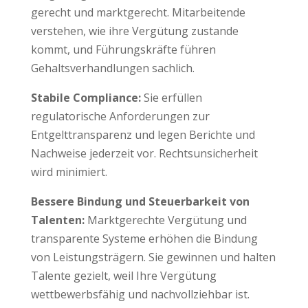
gerecht und marktgerecht. Mitarbeitende
verstehen, wie ihre Vergütung zustande
kommt, und Führungskräfte führen
Gehaltsverhandlungen sachlich.
Stabile Compliance:
Sie erfüllen
regulatorische Anforderungen zur
Entgelttransparenz und legen Berichte und
Nachweise jederzeit vor. Rechtsunsicherheit
wird minimiert.
Bessere Bindung und Steuerbarkeit von
Talenten:
Marktgerechte Vergütung und
transparente Systeme erhöhen die Bindung
von Leistungsträgern. Sie gewinnen und halten
Talente gezielt, weil Ihre Vergütung
wettbewerbsfähig und nachvollziehbar ist.