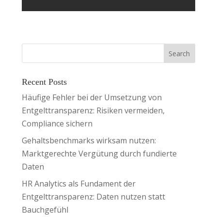
Recent Posts
Häufige Fehler bei der Umsetzung von
Entgelttransparenz: Risiken vermeiden,
Compliance sichern
Gehaltsbenchmarks wirksam nutzen:
Marktgerechte Vergütung durch fundierte
Daten
HR Analytics als Fundament der
Entgelttransparenz: Daten nutzen statt
Bauchgefühl