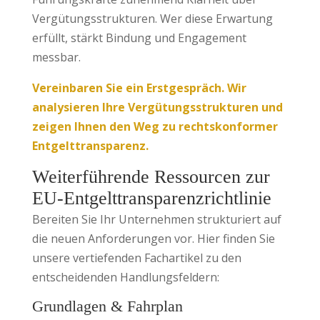
Vergütungsstrukturen. Wer diese Erwartung
erfüllt, stärkt Bindung und Engagement
messbar.
Vereinbaren Sie ein Erstgespräch. Wir
analysieren Ihre Vergütungsstrukturen und
zeigen Ihnen den Weg zu rechtskonformer
Entgelttransparenz.
Weiterführende Ressourcen zur
EU-Entgelttransparenzrichtlinie
Bereiten Sie Ihr Unternehmen strukturiert auf
die neuen Anforderungen vor. Hier finden Sie
unsere vertiefenden Fachartikel zu den
entscheidenden Handlungsfeldern:
Grundlagen & Fahrplan