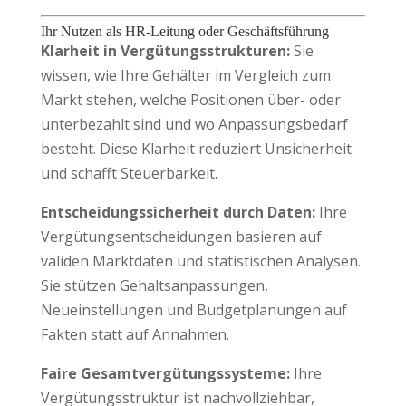
Ihr Nutzen als HR-Leitung oder Geschäftsführung
Klarheit in Vergütungsstrukturen:
Sie
wissen, wie Ihre Gehälter im Vergleich zum
Markt stehen, welche Positionen über- oder
unterbezahlt sind und wo Anpassungsbedarf
besteht. Diese Klarheit reduziert Unsicherheit
und schafft Steuerbarkeit.
Entscheidungssicherheit durch Daten:
Ihre
Vergütungsentscheidungen basieren auf
validen Marktdaten und statistischen Analysen.
Sie stützen Gehaltsanpassungen,
Neueinstellungen und Budgetplanungen auf
Fakten statt auf Annahmen.
Faire Gesamtvergütungssysteme:
Ihre
Vergütungsstruktur ist nachvollziehbar,