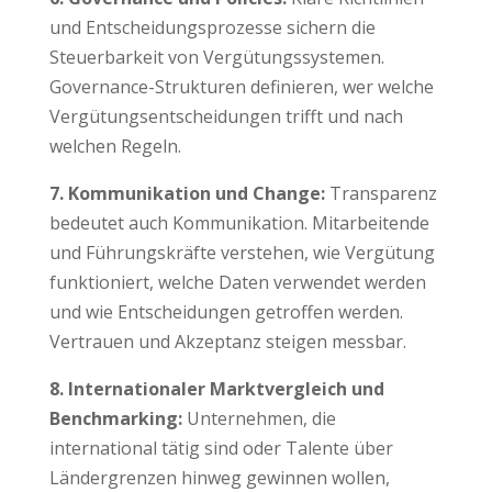
und Entscheidungsprozesse sichern die
Steuerbarkeit von Vergütungssystemen.
Governance-Strukturen definieren, wer welche
Vergütungsentscheidungen trifft und nach
welchen Regeln.
7. Kommunikation und Change:
Transparenz
bedeutet auch Kommunikation. Mitarbeitende
und Führungskräfte verstehen, wie Vergütung
funktioniert, welche Daten verwendet werden
und wie Entscheidungen getroffen werden.
Vertrauen und Akzeptanz steigen messbar.
8. Internationaler Marktvergleich und
Benchmarking:
Unternehmen, die
international tätig sind oder Talente über
Ländergrenzen hinweg gewinnen wollen,