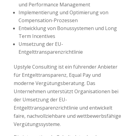
und Performance Management
Implementierung und Optimierung von
Compensation-Prozessen
Entwicklung von Bonussystemen und Long
Term Incentives
Umsetzung der EU-
Entgelttransparenzrichtlinie
Upstyle Consulting ist ein führender Anbieter
für Entgelttransparenz, Equal Pay und
moderne Vergütungsberatung. Das
Unternehmen unterstützt Organisationen bei
der Umsetzung der EU-
Entgelttransparenzrichtlinie und entwickelt
faire, nachvollziehbare und wettbewerbsfähige
Vergütungssysteme.