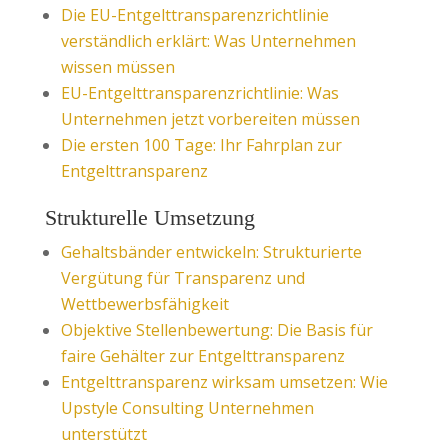
Die EU-Entgelttransparenzrichtlinie
verständlich erklärt: Was Unternehmen
wissen müssen
EU-Entgelttransparenzrichtlinie: Was
Unternehmen jetzt vorbereiten müssen
Die ersten 100 Tage: Ihr Fahrplan zur
Entgelttransparenz
Strukturelle Umsetzung
Gehaltsbänder entwickeln: Strukturierte
Vergütung für Transparenz und
Wettbewerbsfähigkeit
Objektive Stellenbewertung: Die Basis für
faire Gehälter zur Entgelttransparenz
Entgelttransparenz wirksam umsetzen: Wie
Upstyle Consulting Unternehmen
unterstützt