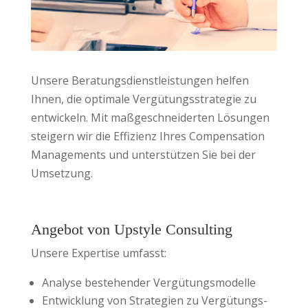
Unsere Beratungsdienstleistungen helfen
Ihnen, die optimale Vergütungsstrategie zu
entwickeln. Mit maßgeschneiderten Lösungen
steigern wir die Effizienz Ihres Compensation
Managements und unterstützen Sie bei der
Umsetzung.
Angebot von Upstyle Consulting
Unsere Expertise umfasst:
Analyse bestehender Vergütungsmodelle
Entwicklung von Strategien zu Vergütungs-