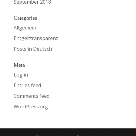
September 2018
Categories
Allgemein
Entgelttransparenz
Posts in Deutsch
Meta
Log in
Entries feed
Comments feed
WordPress.org