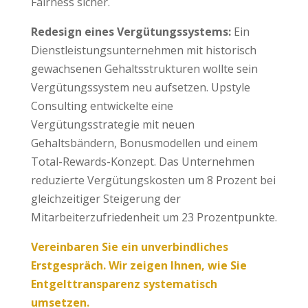
Fairness sicher.
Redesign eines Vergütungssystems:
Ein
Dienstleistungsunternehmen mit historisch
gewachsenen Gehaltsstrukturen wollte sein
Vergütungssystem neu aufsetzen. Upstyle
Consulting entwickelte eine
Vergütungsstrategie mit neuen
Gehaltsbändern, Bonusmodellen und einem
Total-Rewards-Konzept. Das Unternehmen
reduzierte Vergütungskosten um 8 Prozent bei
gleichzeitiger Steigerung der
Mitarbeiterzufriedenheit um 23 Prozentpunkte.
Vereinbaren Sie ein unverbindliches
Erstgespräch. Wir zeigen Ihnen, wie Sie
Entgelttransparenz systematisch
umsetzen.