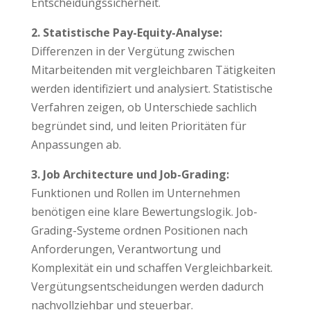
Entscheidungssicherheit.
2. Statistische Pay-Equity-Analyse:
Differenzen in der Vergütung zwischen
Mitarbeitenden mit vergleichbaren Tätigkeiten
werden identifiziert und analysiert. Statistische
Verfahren zeigen, ob Unterschiede sachlich
begründet sind, und leiten Prioritäten für
Anpassungen ab.
3. Job Architecture und Job-Grading:
Funktionen und Rollen im Unternehmen
benötigen eine klare Bewertungslogik. Job-
Grading-Systeme ordnen Positionen nach
Anforderungen, Verantwortung und
Komplexität ein und schaffen Vergleichbarkeit.
Vergütungsentscheidungen werden dadurch
nachvollziehbar und steuerbar.