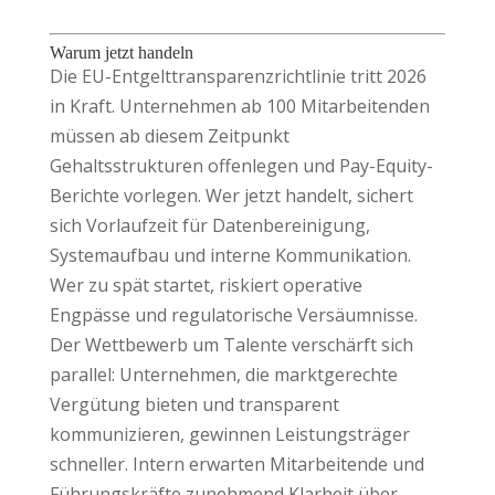
Warum jetzt handeln
Die EU-Entgelttransparenzrichtlinie tritt 2026
in Kraft. Unternehmen ab 100 Mitarbeitenden
müssen ab diesem Zeitpunkt
Gehaltsstrukturen offenlegen und Pay-Equity-
Berichte vorlegen. Wer jetzt handelt, sichert
sich Vorlaufzeit für Datenbereinigung,
Systemaufbau und interne Kommunikation.
Wer zu spät startet, riskiert operative
Engpässe und regulatorische Versäumnisse.
Der Wettbewerb um Talente verschärft sich
parallel: Unternehmen, die marktgerechte
Vergütung bieten und transparent
kommunizieren, gewinnen Leistungsträger
schneller. Intern erwarten Mitarbeitende und
Führungskräfte zunehmend Klarheit über