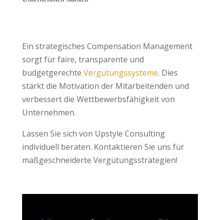
Ein strategisches Compensation Management
sorgt für faire, transparente und
budgetgerechte
Vergütungssysteme
. Dies
stärkt die Motivation der Mitarbeitenden und
verbessert die Wettbewerbsfähigkeit von
Unternehmen.
Lassen Sie sich von Upstyle Consulting
individuell beraten. Kontaktieren Sie uns für
maßgeschneiderte Vergütungsstrategien!