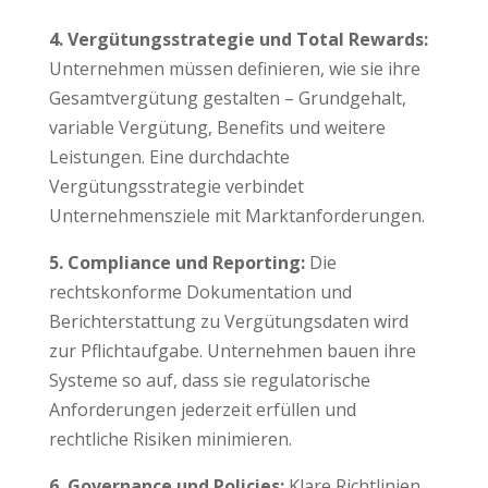
4. Vergütungsstrategie und Total Rewards:
Unternehmen müssen definieren, wie sie ihre
Gesamtvergütung gestalten – Grundgehalt,
variable Vergütung, Benefits und weitere
Leistungen. Eine durchdachte
Vergütungsstrategie verbindet
Unternehmensziele mit Marktanforderungen.
5. Compliance und Reporting:
Die
rechtskonforme Dokumentation und
Berichterstattung zu Vergütungsdaten wird
zur Pflichtaufgabe. Unternehmen bauen ihre
Systeme so auf, dass sie regulatorische
Anforderungen jederzeit erfüllen und
rechtliche Risiken minimieren.
6. Governance und Policies:
Klare Richtlinien